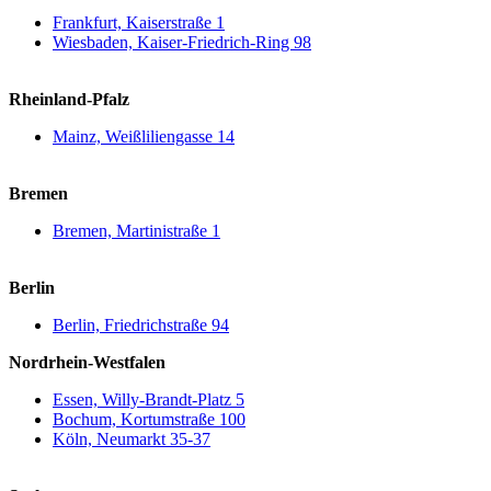
Frankfurt, Kaiserstraße 1
Wiesbaden, Kaiser-Friedrich-Ring 98
Rheinland-Pfalz
Mainz, Weißliliengasse 14
Bremen
Bremen, Martinistraße 1
Berlin
Berlin, Friedrichstraße 94
Nordrhein-Westfalen
Essen, Willy-Brandt-Platz 5
Bochum, Kortumstraße 100
Köln, Neumarkt 35-37