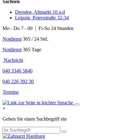
Sachsen
Dresden, Altmarkt 10 a-d
Leipzig, Petersstraße 32-34
Mo - Do 7 - 00 | Fr-So 24 Stunden
Notdienst
365 / 24 Std.
Notdienst
365 Tage
Nachricht
040 3346 5840
040 226 392 30
Termine
×
Geben Sie einen Suchbegriff ein