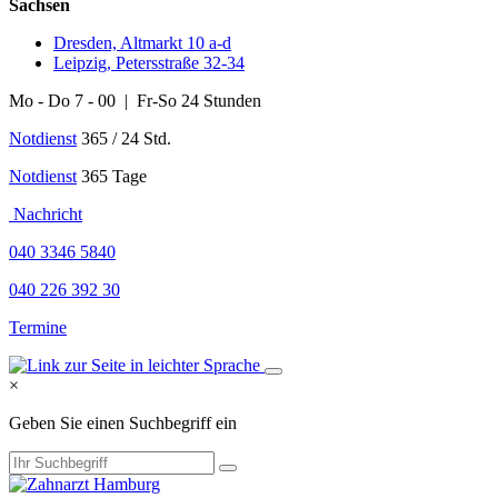
Sachsen
Dresden, Altmarkt 10 a-d
Leipzig, Petersstraße 32-34
Mo - Do 7 - 00 | Fr-So 24 Stunden
Notdienst
365 / 24 Std.
Notdienst
365 Tage
Nachricht
040 3346 5840
040 226 392 30
Termine
×
Geben Sie einen Suchbegriff ein