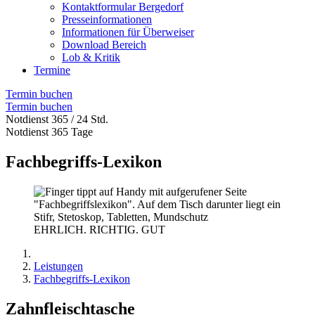
Kontaktformular Bergedorf
Presseinformationen
Informationen für Überweiser
Download Bereich
Lob & Kritik
Termine
Termin buchen
Termin buchen
Notdienst 365 / 24 Std.
Notdienst 365 Tage
Fachbegriffs-Lexikon
EHRLICH. RICHTIG. GUT
Leistungen
Fachbegriffs-Lexikon
Zahnfleischtasche