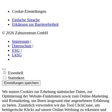
Cookie-Einstellungen
Einfache Sprache
Erklärung zur Barrierefreiheit
© 2026 Zahnzentrum GmbH
Impressum
|
Datenschutz
|
ESG
|
LkSG
Essentiell
Statistiken
Einstellungen speichern
Wir nutzen Cookies zur Erhebung statistischer Daten, zur
Optimierung der Website-Funktionen sowie zum Online-Marketing
und Remarketing, um Ihnen insgesamt eine angenehmere Erfahrung
zu bieten. Zusätzlich verwenden wir das Tool ClickCease, um
betrügerische Klicks auf unsere Online-Werbung zu erkennen und