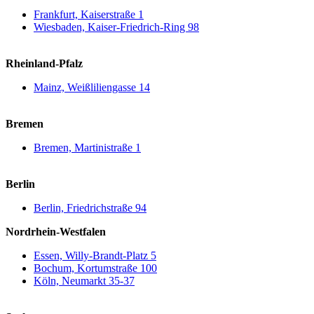
Frankfurt, Kaiserstraße 1
Wiesbaden, Kaiser-Friedrich-Ring 98
Rheinland-Pfalz
Mainz, Weißliliengasse 14
Bremen
Bremen, Martinistraße 1
Berlin
Berlin, Friedrichstraße 94
Nordrhein-Westfalen
Essen, Willy-Brandt-Platz 5
Bochum, Kortumstraße 100
Köln, Neumarkt 35-37