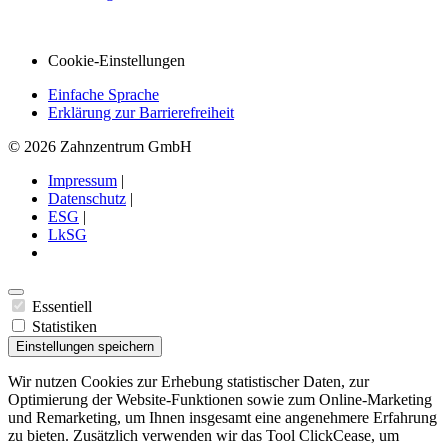
Cookie-Einstellungen
Einfache Sprache
Erklärung zur Barrierefreiheit
© 2026 Zahnzentrum GmbH
Impressum
|
Datenschutz
|
ESG
|
LkSG
Essentiell
Statistiken
Einstellungen speichern
Wir nutzen Cookies zur Erhebung statistischer Daten, zur
Optimierung der Website-Funktionen sowie zum Online-Marketing
und Remarketing, um Ihnen insgesamt eine angenehmere Erfahrung
zu bieten. Zusätzlich verwenden wir das Tool ClickCease, um