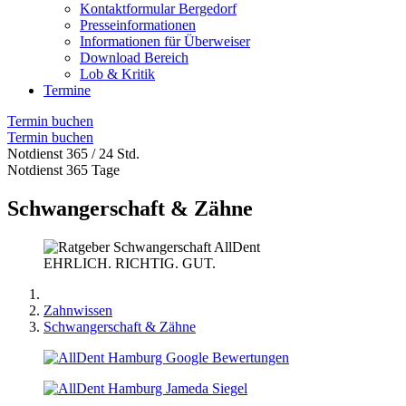
Kontaktformular Bergedorf
Presseinformationen
Informationen für Überweiser
Download Bereich
Lob & Kritik
Termine
Termin buchen
Termin buchen
Notdienst 365 / 24 Std.
Notdienst 365 Tage
Schwangerschaft & Zähne
EHRLICH. RICHTIG. GUT.
Zahnwissen
Schwangerschaft & Zähne