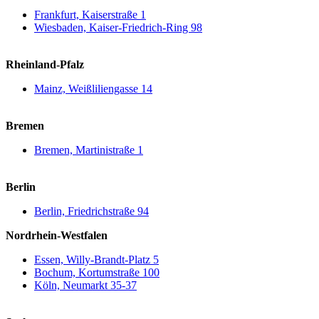
Frankfurt, Kaiserstraße 1
Wiesbaden, Kaiser-Friedrich-Ring 98
Rheinland-Pfalz
Mainz, Weißliliengasse 14
Bremen
Bremen, Martinistraße 1
Berlin
Berlin, Friedrichstraße 94
Nordrhein-Westfalen
Essen, Willy-Brandt-Platz 5
Bochum, Kortumstraße 100
Köln, Neumarkt 35-37