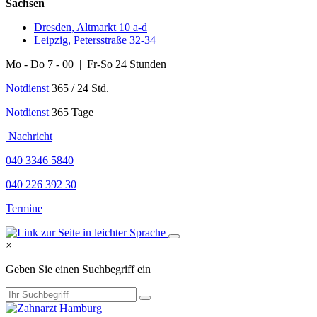
Sachsen
Dresden, Altmarkt 10 a-d
Leipzig, Petersstraße 32-34
Mo - Do 7 - 00 | Fr-So 24 Stunden
Notdienst
365 / 24 Std.
Notdienst
365 Tage
Nachricht
040 3346 5840
040 226 392 30
Termine
×
Geben Sie einen Suchbegriff ein