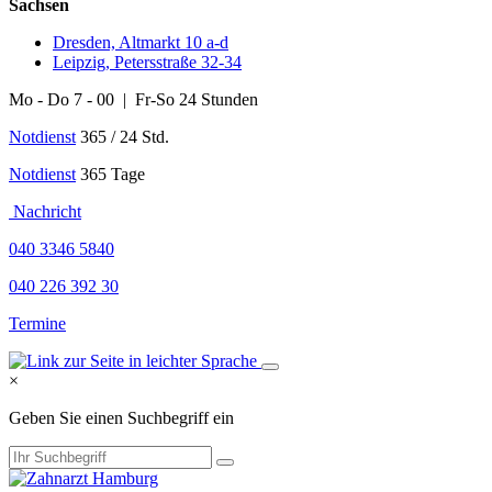
Sachsen
Dresden, Altmarkt 10 a-d
Leipzig, Petersstraße 32-34
Mo - Do 7 - 00 | Fr-So 24 Stunden
Notdienst
365 / 24 Std.
Notdienst
365 Tage
Nachricht
040 3346 5840
040 226 392 30
Termine
×
Geben Sie einen Suchbegriff ein