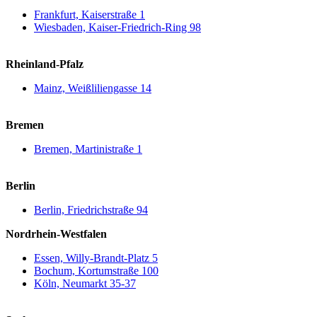
Frankfurt, Kaiserstraße 1
Wiesbaden, Kaiser-Friedrich-Ring 98
Rheinland-Pfalz
Mainz, Weißliliengasse 14
Bremen
Bremen, Martinistraße 1
Berlin
Berlin, Friedrichstraße 94
Nordrhein-Westfalen
Essen, Willy-Brandt-Platz 5
Bochum, Kortumstraße 100
Köln, Neumarkt 35-37