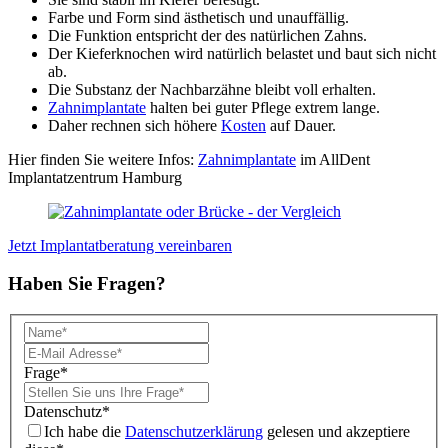
Farbe und Form sind ästhetisch und unauffällig.
Die Funktion entspricht der des natürlichen Zahns.
Der Kieferknochen wird natürlich belastet und baut sich nicht
ab.
Die Substanz der Nachbarzähne bleibt voll erhalten.
Zahnimplantate
halten bei guter Pflege extrem lange.
Daher rechnen sich höhere
Kosten
auf Dauer.
Hier finden Sie weitere Infos:
Zahnimplantate
im AllDent
Implantatzentrum Hamburg
Jetzt Implantatberatung vereinbaren
Haben Sie Fragen?
Frage
*
Datenschutz
*
Ich habe die
Datenschutzerklärung
gelesen und akzeptiere