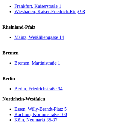
Frankfurt, Kaiserstraße 1
Wiesbaden, Kaiser-Friedrich-Ring 98
Rheinland-Pfalz
Mainz, Weißliliengasse 14
Bremen
Bremen, Martinistraße 1
Berlin
Berlin, Friedrichstraße 94
Nordrhein-Westfalen
Essen, Willy-Brandt-Platz 5
Bochum, Kortumstraße 100
Köln, Neumarkt 35-37