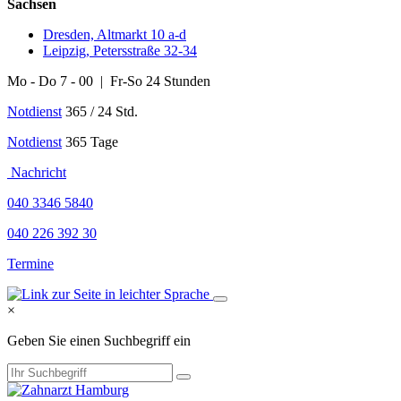
Sachsen
Dresden, Altmarkt 10 a-d
Leipzig, Petersstraße 32-34
Mo - Do 7 - 00 | Fr-So 24 Stunden
Notdienst
365 / 24 Std.
Notdienst
365 Tage
Nachricht
040 3346 5840
040 226 392 30
Termine
×
Geben Sie einen Suchbegriff ein