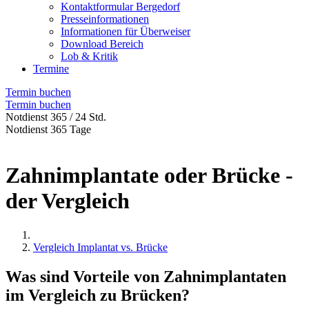
Kontaktformular Bergedorf
Presseinformationen
Informationen für Überweiser
Download Bereich
Lob & Kritik
Termine
Termin buchen
Termin buchen
Notdienst 365 / 24 Std.
Notdienst 365 Tage
Zahnimplantate oder Brücke -
der Vergleich
Vergleich Implantat vs. Brücke
Was sind Vorteile von Zahnimplantaten
im Vergleich zu Brücken?