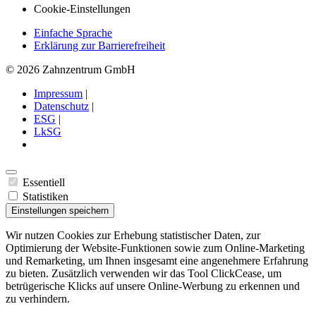
Cookie-Einstellungen
Einfache Sprache
Erklärung zur Barrierefreiheit
© 2026 Zahnzentrum GmbH
Impressum
|
Datenschutz
|
ESG
|
LkSG
Essentiell
Statistiken
Einstellungen speichern
Wir nutzen Cookies zur Erhebung statistischer Daten, zur
Optimierung der Website-Funktionen sowie zum Online-Marketing
und Remarketing, um Ihnen insgesamt eine angenehmere Erfahrung
zu bieten. Zusätzlich verwenden wir das Tool ClickCease, um
betrügerische Klicks auf unsere Online-Werbung zu erkennen und
zu verhindern.