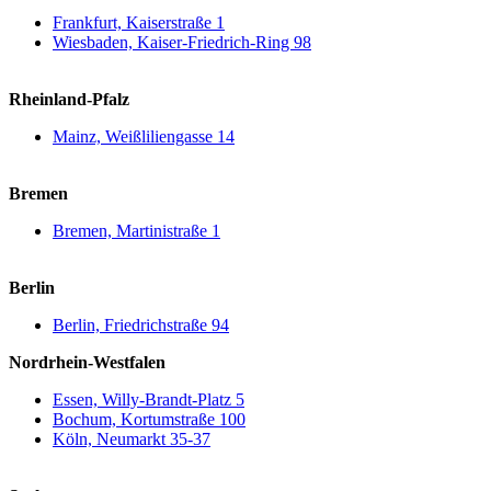
Frankfurt, Kaiserstraße 1
Wiesbaden, Kaiser-Friedrich-Ring 98
Rheinland-Pfalz
Mainz, Weißliliengasse 14
Bremen
Bremen, Martinistraße 1
Berlin
Berlin, Friedrichstraße 94
Nordrhein-Westfalen
Essen, Willy-Brandt-Platz 5
Bochum, Kortumstraße 100
Köln, Neumarkt 35-37