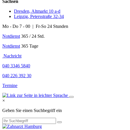
Sachsen
Dresden, Altmarkt 10 a-d
Leipzig, Petersstraße 32-34
Mo - Do 7 - 00 | Fr-So 24 Stunden
Notdienst
365 / 24 Std.
Notdienst
365 Tage
Nachricht
040 3346 5840
040 226 392 30
Termine
×
Geben Sie einen Suchbegriff ein